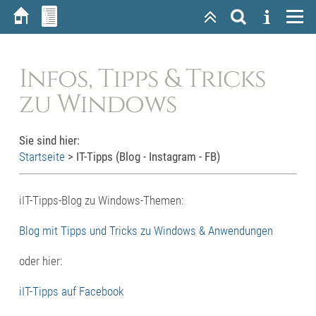
Infos, Tipps & Tricks
zu Windows
Sie sind hier:
Startseite
>
IT-Tipps (Blog - Instagram - FB)
iIT-Tipps-Blog zu Windows-Themen:
Blog mit Tipps und Tricks zu Windows & Anwendungen
oder hier:
iIT-Tipps auf Facebook